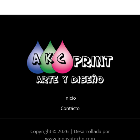
Inicio
Contácto
Copyright © 2026 | Desarrollada por
www.innovatexhn.com