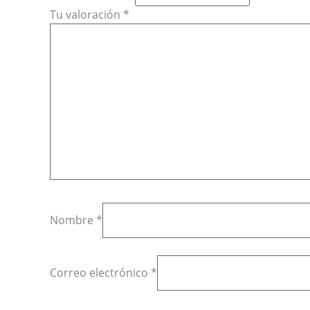
Tu valoración
*
Nombre
*
Correo electrónico
*