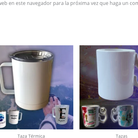
 web en este navegador para la próxima vez que haga un co
Taza Térmica
Tazas