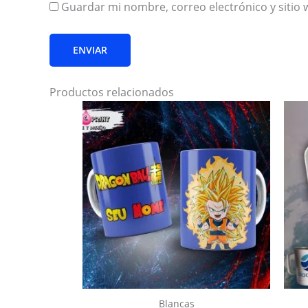
Guardar mi nombre, correo electrónico y sitio
Productos relacionados
Blancas