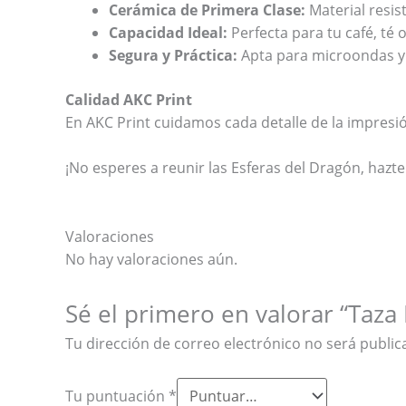
Cerámica de Primera Clase:
Material resis
Capacidad Ideal:
Perfecta para tu café, té
Segura y Práctica:
Apta para microondas y la
Calidad AKC Print
En AKC Print cuidamos cada detalle de la impresi
¡No esperes a reunir las Esferas del Dragón, hazt
Valoraciones
No hay valoraciones aún.
Sé el primero en valorar “Taza
Tu dirección de correo electrónico no será public
Tu puntuación
*